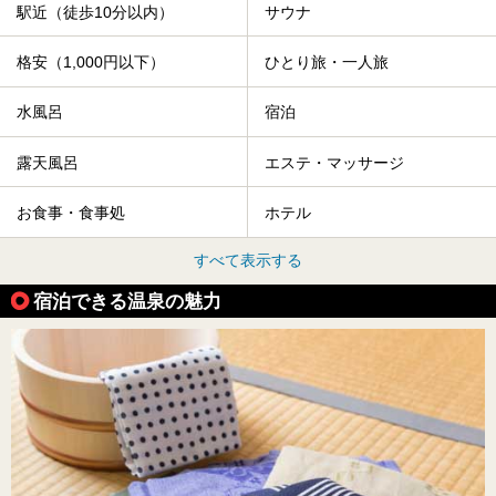
駅近（徒歩10分以内）
サウナ
格安（1,000円以下）
ひとり旅・一人旅
水風呂
宿泊
露天風呂
エステ・マッサージ
お食事・食事処
ホテル
すべて表示する
宿泊できる温泉の魅力