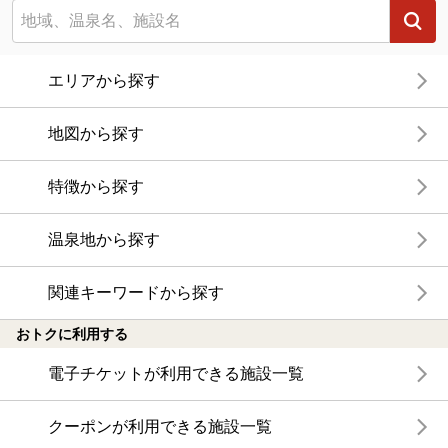
エリアから探す
地図から探す
特徴から探す
温泉地から探す
関連キーワードから探す
おトクに利用する
電子チケットが利用できる施設一覧
クーポンが利用できる施設一覧