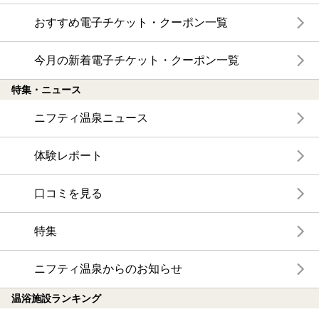
おすすめ電子チケット・クーポン一覧
今月の新着電子チケット・クーポン一覧
特集・ニュース
ニフティ温泉ニュース
体験レポート
口コミを見る
特集
ニフティ温泉からのお知らせ
温浴施設ランキング