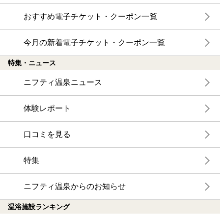
おすすめ電子チケット・クーポン一覧
今月の新着電子チケット・クーポン一覧
特集・ニュース
ニフティ温泉ニュース
体験レポート
口コミを見る
特集
ニフティ温泉からのお知らせ
温浴施設ランキング