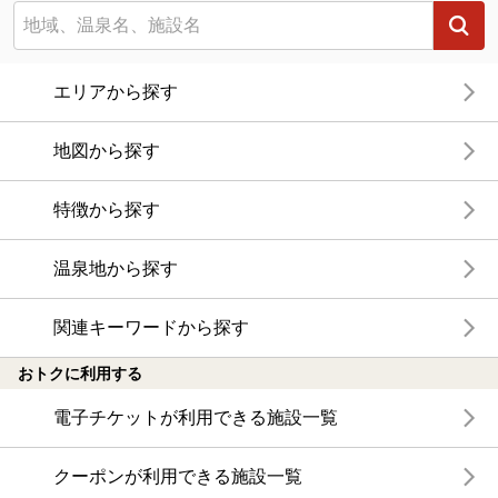
エリアから探す
地図から探す
特徴から探す
温泉地から探す
関連キーワードから探す
おトクに利用する
電子チケットが利用できる施設一覧
クーポンが利用できる施設一覧