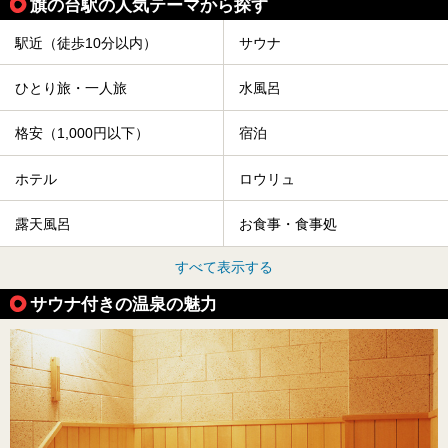
旗の台駅の人気テーマから探す
駅近（徒歩10分以内）
サウナ
ひとり旅・一人旅
水風呂
格安（1,000円以下）
宿泊
ホテル
ロウリュ
露天風呂
お食事・食事処
すべて表示する
サウナ付きの温泉の魅力