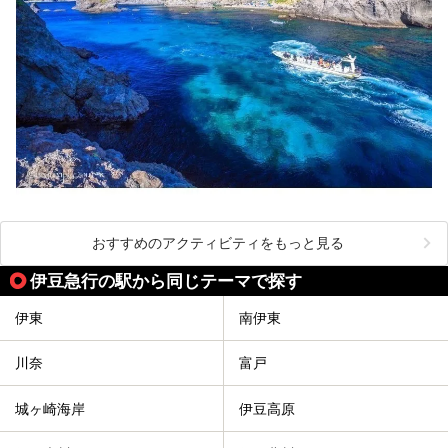
おすすめのアクティビティをもっと見る
伊豆急行の駅から同じテーマで探す
伊東
南伊東
川奈
富戸
城ヶ崎海岸
伊豆高原