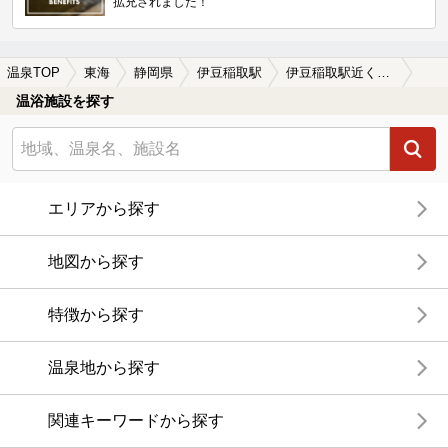
拡充されました！
温泉TOP
東海
静岡県
伊豆稲取駅
伊豆稲取駅近くのサウナ施設おすすめ(2026年版)
温浴施設を探す
エリアから探す
地図から探す
特徴から探す
温泉地から探す
関連キーワードから探す