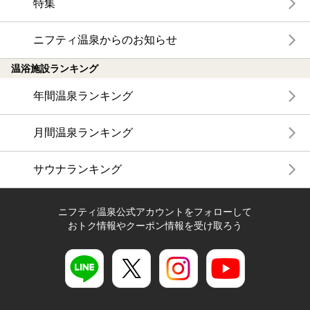
特集
ニフティ温泉からのお知らせ
温浴施設ランキング
年間温泉ランキング
月間温泉ランキング
サウナランキング
ニフティ温泉公式アカウントをフォローして
おトク情報やクーポン情報を受け取ろう