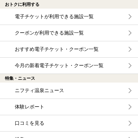
おトクに利用する
電子チケットが利用できる施設一覧
クーポンが利用できる施設一覧
おすすめ電子チケット・クーポン一覧
今月の新着電子チケット・クーポン一覧
特集・ニュース
ニフティ温泉ニュース
体験レポート
口コミを見る