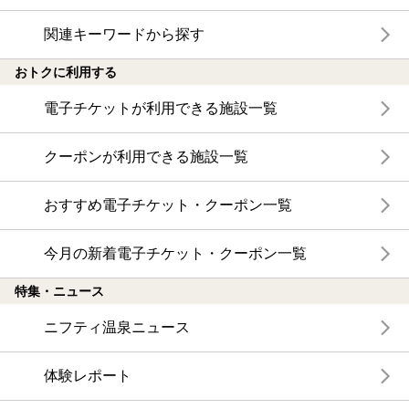
関連キーワードから探す
おトクに利用する
電子チケットが利用できる施設一覧
クーポンが利用できる施設一覧
おすすめ電子チケット・クーポン一覧
今月の新着電子チケット・クーポン一覧
特集・ニュース
ニフティ温泉ニュース
体験レポート