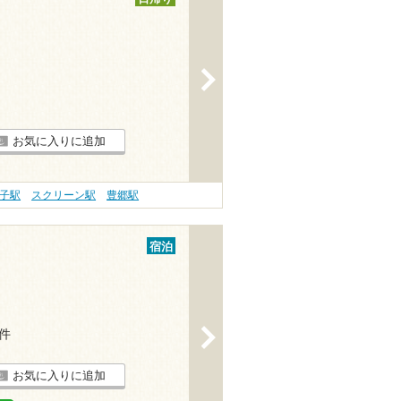
>
お気に入りに追加
子駅
スクリーン駅
豊郷駅
宿泊
>
4件
お気に入りに追加