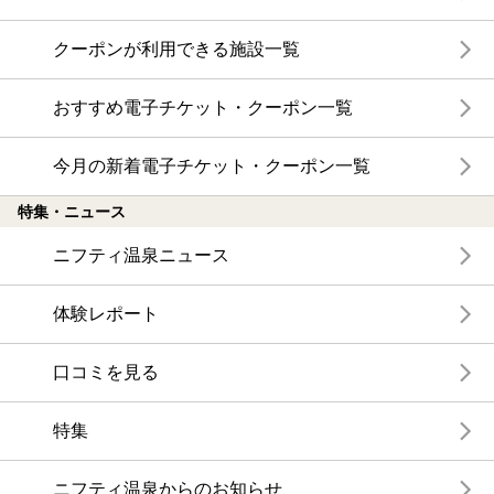
クーポンが利用できる施設一覧
おすすめ電子チケット・クーポン一覧
今月の新着電子チケット・クーポン一覧
特集・ニュース
ニフティ温泉ニュース
体験レポート
口コミを見る
特集
ニフティ温泉からのお知らせ