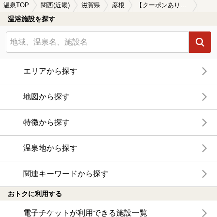
温泉TOP
関西(近畿)
滋賀県
彦根
【クーポンあり】一人旅におすすめの彦根の温泉、日帰り温泉、スーパー銭湯おすすめ
温浴施設を探す
エリアから探す
地図から探す
特徴から探す
温泉地から探す
関連キーワードから探す
おトクに利用する
電子チケットが利用できる施設一覧