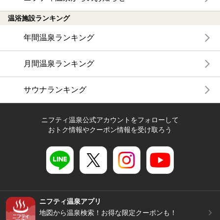
温浴施設ランキング
年間温泉ランキング
月間温泉ランキング
サウナランキング
ニフティ温泉公式アカウントをフォローして
おトク情報やクーポン情報を受け取ろう
ニフティ温泉アプリ
地図から温泉検索！お得な限定クーポンも！