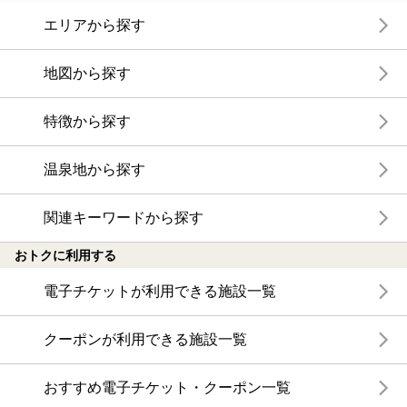
エリアから探す
地図から探す
特徴から探す
温泉地から探す
関連キーワードから探す
おトクに利用する
電子チケットが利用できる施設一覧
クーポンが利用できる施設一覧
おすすめ電子チケット・クーポン一覧