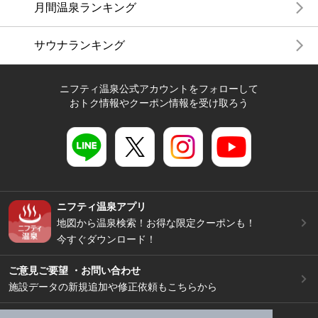
月間温泉ランキング
サウナランキング
ニフティ温泉公式アカウントをフォローして
おトク情報やクーポン情報を受け取ろう
ニフティ温泉アプリ
地図から温泉検索！お得な限定クーポンも！
今すぐダウンロード！
ご意見ご要望 ・お問い合わせ
施設データの新規追加や修正依頼もこちらから