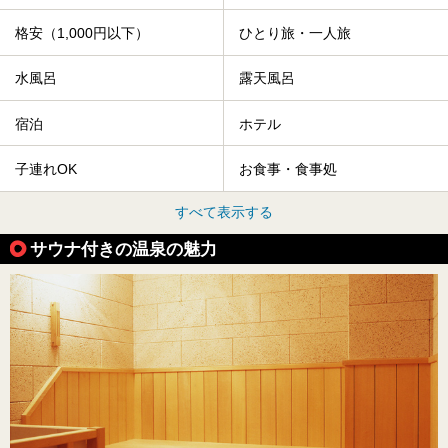
格安（1,000円以下）
ひとり旅・一人旅
水風呂
露天風呂
宿泊
ホテル
子連れOK
お食事・食事処
すべて表示する
サウナ付きの温泉の魅力