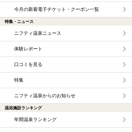
今月の新着電子チケット・クーポン一覧
特集・ニュース
ニフティ温泉ニュース
体験レポート
口コミを見る
特集
ニフティ温泉からのお知らせ
温浴施設ランキング
年間温泉ランキング