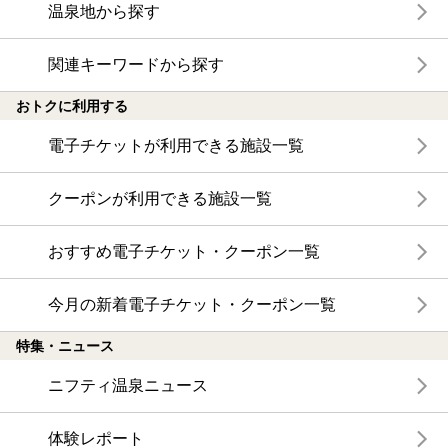
温泉地から探す
関連キーワードから探す
おトクに利用する
電子チケットが利用できる施設一覧
クーポンが利用できる施設一覧
おすすめ電子チケット・クーポン一覧
今月の新着電子チケット・クーポン一覧
特集・ニュース
ニフティ温泉ニュース
体験レポート