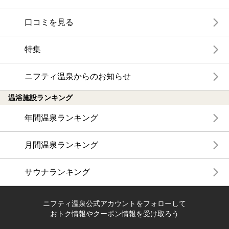
口コミを見る
特集
ニフティ温泉からのお知らせ
温浴施設ランキング
年間温泉ランキング
月間温泉ランキング
サウナランキング
ニフティ温泉公式アカウントをフォローして
おトク情報やクーポン情報を受け取ろう