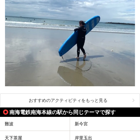
おすすめのアクティビティをもっと見る
南海電鉄南海本線の駅から同じテーマで探す
難波
新今宮
天下茶屋
岸里玉出