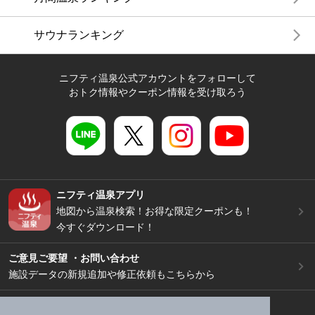
サウナランキング
ニフティ温泉公式アカウントをフォローして
おトク情報やクーポン情報を受け取ろう
ニフティ温泉アプリ
地図から温泉検索！お得な限定クーポンも！
今すぐダウンロード！
ご意見ご要望 ・お問い合わせ
施設データの新規追加や修正依頼もこちらから
スマートフォン
/
PC