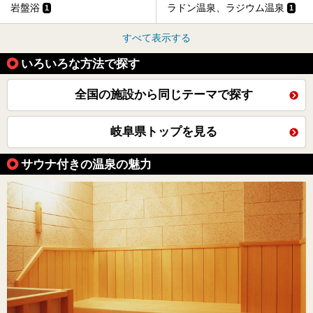
岩盤浴
ラドン温泉、ラジウム温泉
1
1
すべて表示する
いろいろな方法で探す
全国の施設から同じテーマで探す
岐阜県トップを見る
サウナ付きの温泉の魅力