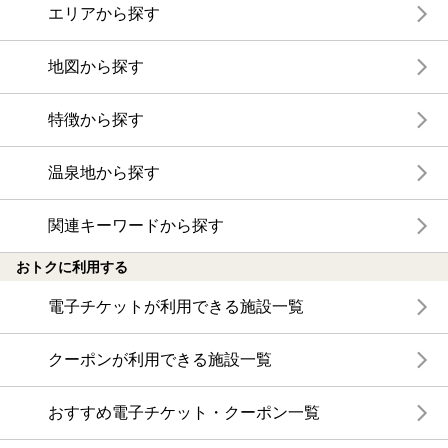
エリアから探す
地図から探す
特徴から探す
温泉地から探す
関連キーワードから探す
おトクに利用する
電子チケットが利用できる施設一覧
クーポンが利用できる施設一覧
おすすめ電子チケット・クーポン一覧