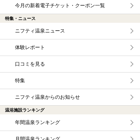
今月の新着電子チケット・クーポン一覧
特集・ニュース
ニフティ温泉ニュース
体験レポート
口コミを見る
特集
ニフティ温泉からのお知らせ
温浴施設ランキング
年間温泉ランキング
月間温泉ランキング