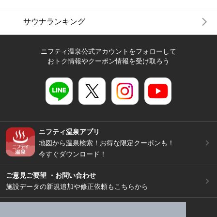
サウナランキング
ニフティ温泉公式アカウントをフォローして
おトク情報やクーポン情報を受け取ろう
ニフティ温泉アプリ
地図から温泉検索！お得な限定クーポンも！
今すぐダウンロード！
ご意見ご要望 ・お問い合わせ
施設データの新規追加や修正依頼もこちらから
スマートフォン
/
PC