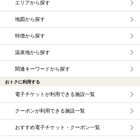
エリアから探す
地図から探す
特徴から探す
温泉地から探す
関連キーワードから探す
おトクに利用する
電子チケットが利用できる施設一覧
クーポンが利用できる施設一覧
おすすめ電子チケット・クーポン一覧