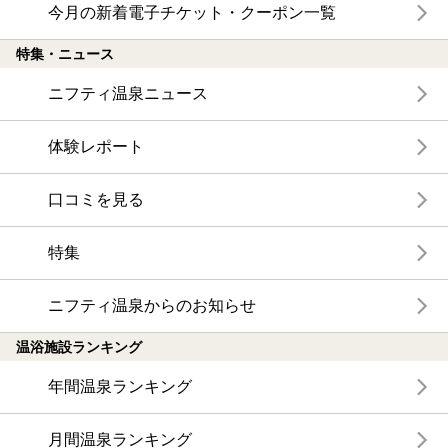
今月の新着電子チケット・クーポン一覧
特集・ニュース
ニフティ温泉ニュース
体験レポート
口コミを見る
特集
ニフティ温泉からのお知らせ
温浴施設ランキング
年間温泉ランキング
月間温泉ランキング