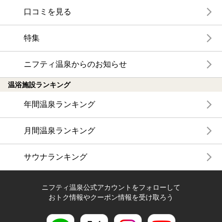
口コミを見る
特集
ニフティ温泉からのお知らせ
温浴施設ランキング
年間温泉ランキング
月間温泉ランキング
サウナランキング
ニフティ温泉公式アカウントをフォローして
おトク情報やクーポン情報を受け取ろう