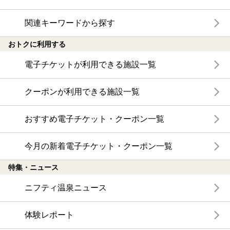
関連キーワードから探す
おトクに利用する
電子チケットが利用できる施設一覧
クーポンが利用できる施設一覧
おすすめ電子チケット・クーポン一覧
今月の新着電子チケット・クーポン一覧
特集・ニュース
ニフティ温泉ニュース
体験レポート