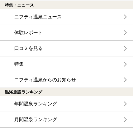
特集・ニュース
ニフティ温泉ニュース
体験レポート
口コミを見る
特集
ニフティ温泉からのお知らせ
温浴施設ランキング
年間温泉ランキング
月間温泉ランキング