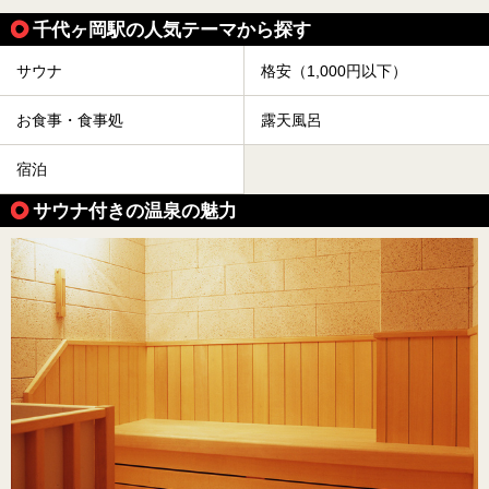
千代ヶ岡駅の人気テーマから探す
サウナ
格安（1,000円以下）
お食事・食事処
露天風呂
宿泊
サウナ付きの温泉の魅力