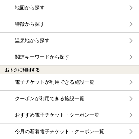
地図から探す
特徴から探す
温泉地から探す
関連キーワードから探す
おトクに利用する
電子チケットが利用できる施設一覧
クーポンが利用できる施設一覧
おすすめ電子チケット・クーポン一覧
今月の新着電子チケット・クーポン一覧