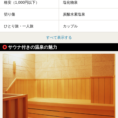
格安（1,000円以下）
塩化物泉
切り傷
炭酸水素塩泉
ひとり旅・一人旅
カップル
すべて表示する
サウナ付きの温泉の魅力