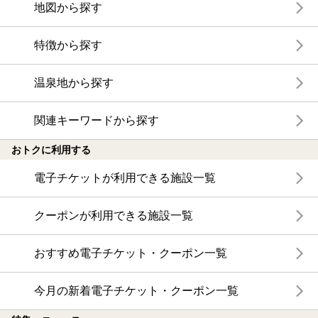
地図から探す
特徴から探す
温泉地から探す
関連キーワードから探す
おトクに利用する
電子チケットが利用できる施設一覧
クーポンが利用できる施設一覧
おすすめ電子チケット・クーポン一覧
今月の新着電子チケット・クーポン一覧