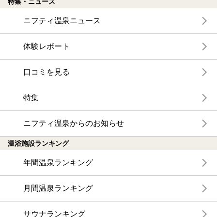
特集・ニュース
ニフティ温泉ニュース
体験レポート
口コミを見る
特集
ニフティ温泉からのお知らせ
温浴施設ランキング
年間温泉ランキング
月間温泉ランキング
サウナランキング