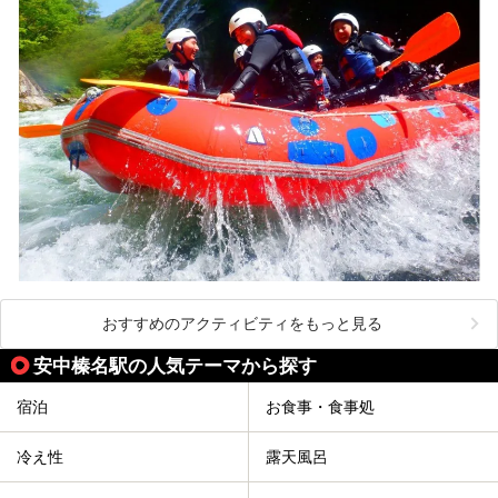
おすすめのアクティビティをもっと見る
安中榛名駅の人気テーマから探す
宿泊
お食事・食事処
冷え性
露天風呂