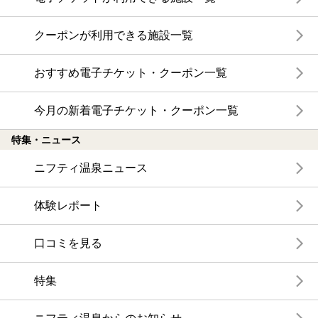
クーポンが利用できる施設一覧
おすすめ電子チケット・クーポン一覧
今月の新着電子チケット・クーポン一覧
特集・ニュース
ニフティ温泉ニュース
体験レポート
口コミを見る
特集