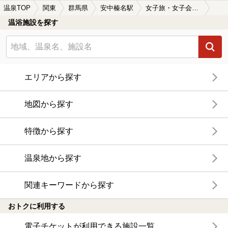
温泉TOP
関東
群馬県
安中榛名駅
女子旅・女子会におすすめの安中榛名駅近くの温泉、日帰り温泉、スーパー銭湯おすすめ
温浴施設を探す
エリアから探す
地図から探す
特徴から探す
温泉地から探す
関連キーワードから探す
おトクに利用する
電子チケットが利用できる施設一覧