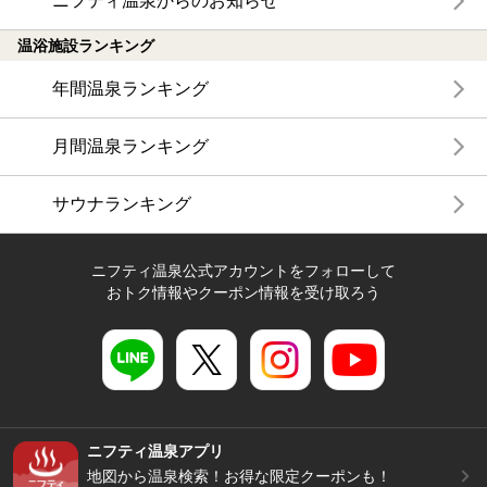
ニフティ温泉からのお知らせ
温浴施設ランキング
年間温泉ランキング
月間温泉ランキング
サウナランキング
ニフティ温泉公式アカウントをフォローして
おトク情報やクーポン情報を受け取ろう
ニフティ温泉アプリ
地図から温泉検索！お得な限定クーポンも！