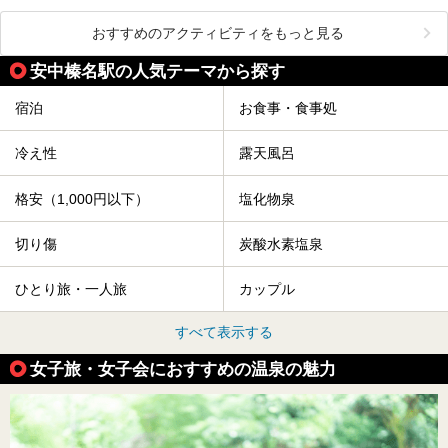
おすすめのアクティビティをもっと見る
安中榛名駅の人気テーマから探す
宿泊
お食事・食事処
冷え性
露天風呂
格安（1,000円以下）
塩化物泉
切り傷
炭酸水素塩泉
ひとり旅・一人旅
カップル
すべて表示する
女子旅・女子会におすすめの温泉の魅力