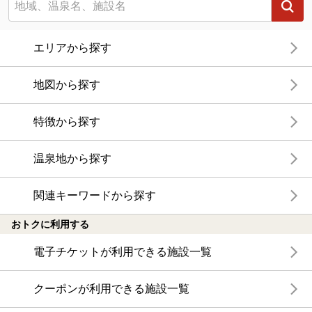
エリアから探す
地図から探す
特徴から探す
温泉地から探す
関連キーワードから探す
おトクに利用する
電子チケットが利用できる施設一覧
クーポンが利用できる施設一覧