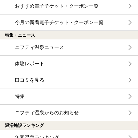
おすすめ電子チケット・クーポン一覧
今月の新着電子チケット・クーポン一覧
特集・ニュース
ニフティ温泉ニュース
体験レポート
口コミを見る
特集
ニフティ温泉からのお知らせ
温浴施設ランキング
年間温泉ランキング