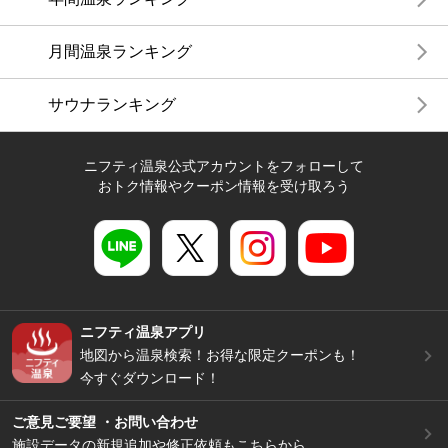
月間温泉ランキング
サウナランキング
ニフティ温泉公式アカウントをフォローして
おトク情報やクーポン情報を受け取ろう
ニフティ温泉アプリ
地図から温泉検索！お得な限定クーポンも！
今すぐダウンロード！
ご意見ご要望 ・お問い合わせ
施設データの新規追加や修正依頼もこちらから