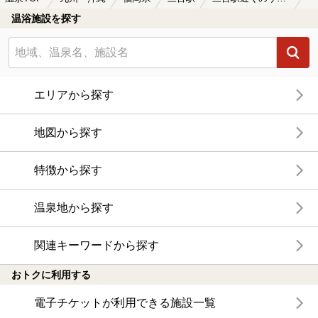
温浴施設を探す
エリアから探す
地図から探す
特徴から探す
温泉地から探す
関連キーワードから探す
おトクに利用する
電子チケットが利用できる施設一覧