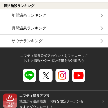
温浴施設ランキング
年間温泉ランキング
月間温泉ランキング
サウナランキング
ニフティ温泉公式アカウントをフォローして
おトク情報やクーポン情報を受け取ろう
ニフティ温泉アプリ
地図から温泉検索！お得な限定クーポンも！
今すぐダウンロード！