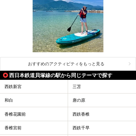
おすすめのアクティビティをもっと見る
西日本鉄道貝塚線の駅から同じテーマで探す
西鉄新宮
三苫
和白
唐の原
香椎花園前
西鉄香椎
香椎宮前
西鉄千早