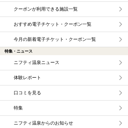
クーポンが利用できる施設一覧
おすすめ電子チケット・クーポン一覧
今月の新着電子チケット・クーポン一覧
特集・ニュース
ニフティ温泉ニュース
体験レポート
口コミを見る
特集
ニフティ温泉からのお知らせ