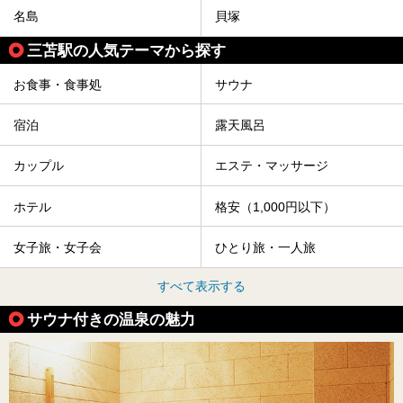
名島
貝塚
三苫駅の人気テーマから探す
お食事・食事処
サウナ
宿泊
露天風呂
カップル
エステ・マッサージ
ホテル
格安（1,000円以下）
女子旅・女子会
ひとり旅・一人旅
すべて表示する
サウナ付きの温泉の魅力