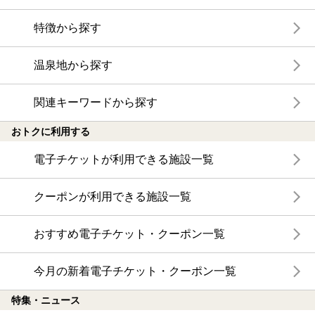
特徴から探す
温泉地から探す
関連キーワードから探す
おトクに利用する
電子チケットが利用できる施設一覧
クーポンが利用できる施設一覧
おすすめ電子チケット・クーポン一覧
今月の新着電子チケット・クーポン一覧
特集・ニュース