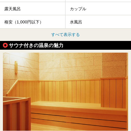
露天風呂
カップル
格安（1,000円以下）
水風呂
すべて表示する
サウナ付きの温泉の魅力