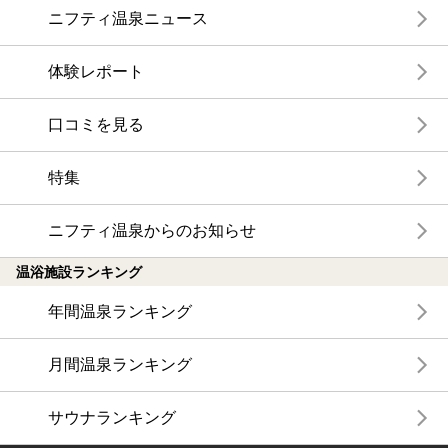
ニフティ温泉ニュース
体験レポート
口コミを見る
特集
ニフティ温泉からのお知らせ
温浴施設ランキング
年間温泉ランキング
月間温泉ランキング
サウナランキング