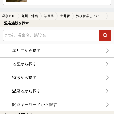
温泉TOP
九州・沖縄
福岡県
土井駅
深夜営業している土井駅近くの温泉、日帰り温泉、スーパー銭湯おすすめ
温浴施設を探す
エリアから探す
地図から探す
特徴から探す
温泉地から探す
関連キーワードから探す