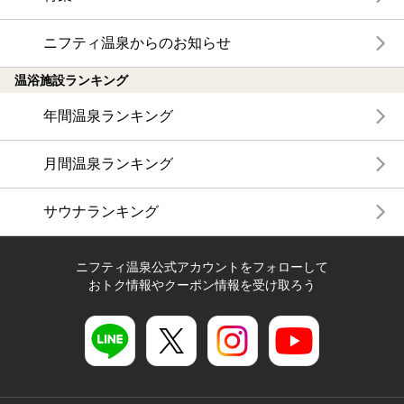
ニフティ温泉からのお知らせ
温浴施設ランキング
年間温泉ランキング
月間温泉ランキング
サウナランキング
ニフティ温泉公式アカウントをフォローして
おトク情報やクーポン情報を受け取ろう