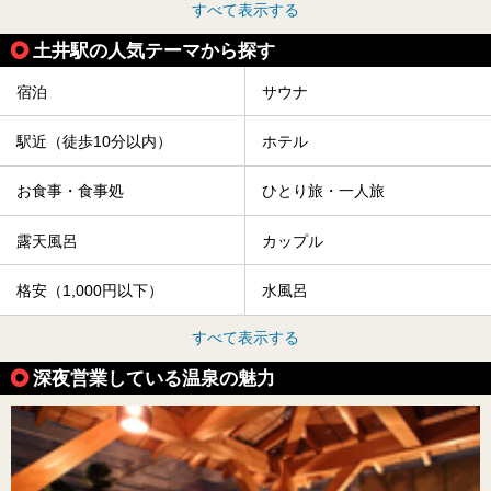
すべて表示する
土井駅の人気テーマから探す
宿泊
サウナ
駅近（徒歩10分以内）
ホテル
お食事・食事処
ひとり旅・一人旅
露天風呂
カップル
格安（1,000円以下）
水風呂
すべて表示する
深夜営業している温泉の魅力