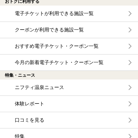
おトクに利用する
電子チケットが利用できる施設一覧
クーポンが利用できる施設一覧
おすすめ電子チケット・クーポン一覧
今月の新着電子チケット・クーポン一覧
特集・ニュース
ニフティ温泉ニュース
体験レポート
口コミを見る
特集