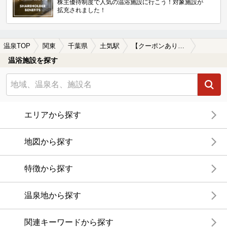
株主優待制度で人気の温浴施設に行こう！対象施設が
拡充されました！
温泉TOP
関東
千葉県
土気駅
【クーポンあり】土気駅近くのサウナ施設おすすめ(2026年版)
温浴施設を探す
エリアから探す
地図から探す
特徴から探す
温泉地から探す
関連キーワードから探す