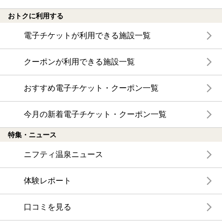
おトクに利用する
電子チケットが利用できる施設一覧
クーポンが利用できる施設一覧
おすすめ電子チケット・クーポン一覧
今月の新着電子チケット・クーポン一覧
特集・ニュース
ニフティ温泉ニュース
体験レポート
口コミを見る