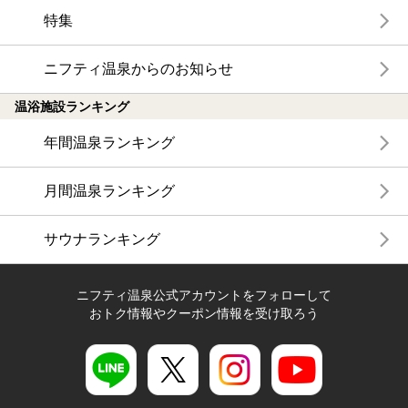
特集
ニフティ温泉からのお知らせ
温浴施設ランキング
年間温泉ランキング
月間温泉ランキング
サウナランキング
ニフティ温泉公式アカウントをフォローして
おトク情報やクーポン情報を受け取ろう