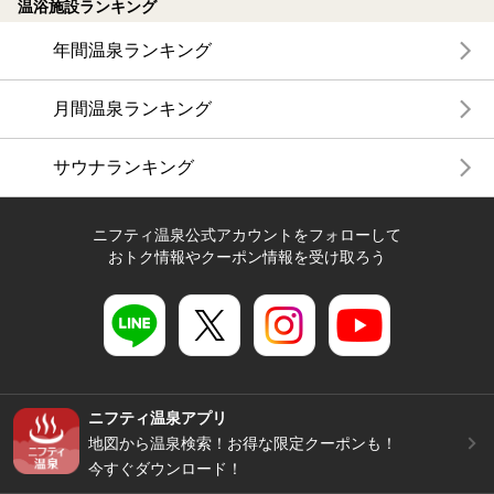
温浴施設ランキング
年間温泉ランキング
月間温泉ランキング
サウナランキング
ニフティ温泉公式アカウントをフォローして
おトク情報やクーポン情報を受け取ろう
ニフティ温泉アプリ
地図から温泉検索！お得な限定クーポンも！
今すぐダウンロード！