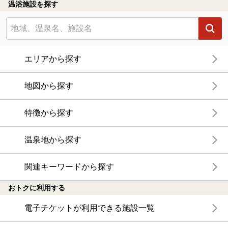
温浴施設を探す
エリアから探す
地図から探す
特徴から探す
温泉地から探す
関連キーワードから探す
おトクに利用する
電子チケットが利用できる施設一覧