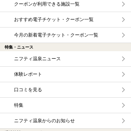
クーポンが利用できる施設一覧
おすすめ電子チケット・クーポン一覧
今月の新着電子チケット・クーポン一覧
特集・ニュース
ニフティ温泉ニュース
体験レポート
口コミを見る
特集
ニフティ温泉からのお知らせ