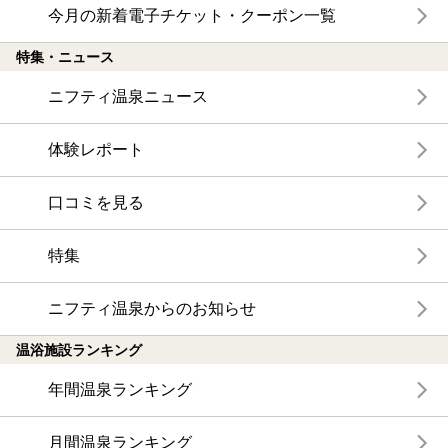
今月の新着電子チケット・クーポン一覧
特集・ニュース
ニフティ温泉ニュース
体験レポート
口コミを見る
特集
ニフティ温泉からのお知らせ
温浴施設ランキング
年間温泉ランキング
月間温泉ランキング