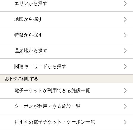
エリアから探す
地図から探す
特徴から探す
温泉地から探す
関連キーワードから探す
おトクに利用する
電子チケットが利用できる施設一覧
クーポンが利用できる施設一覧
おすすめ電子チケット・クーポン一覧