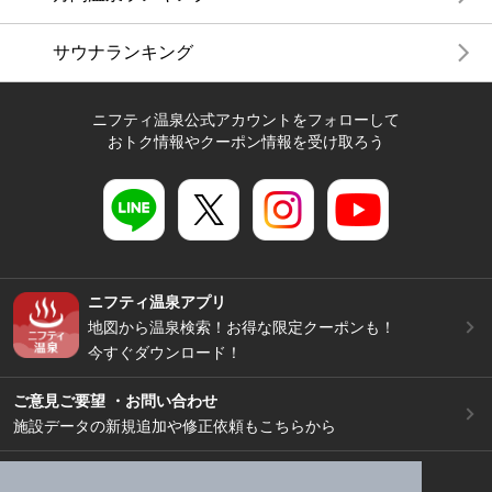
サウナランキング
ニフティ温泉公式アカウントをフォローして
おトク情報やクーポン情報を受け取ろう
ニフティ温泉アプリ
地図から温泉検索！お得な限定クーポンも！
今すぐダウンロード！
ご意見ご要望 ・お問い合わせ
施設データの新規追加や修正依頼もこちらから
スマートフォン
/
PC