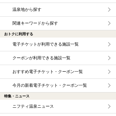
温泉地から探す
関連キーワードから探す
おトクに利用する
電子チケットが利用できる施設一覧
クーポンが利用できる施設一覧
おすすめ電子チケット・クーポン一覧
今月の新着電子チケット・クーポン一覧
特集・ニュース
ニフティ温泉ニュース