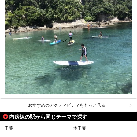
おすすめのアクティビティをもっと見る
内房線の駅から同じテーマで探す
千葉
本千葉