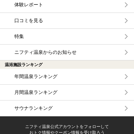
体験レポート
口コミを見る
特集
ニフティ温泉からのお知らせ
温浴施設ランキング
年間温泉ランキング
月間温泉ランキング
サウナランキング
ニフティ温泉公式アカウントをフォローして
おトク情報やクーポン情報を受け取ろう