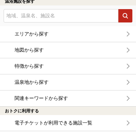
温浴施設を探す
エリアから探す
地図から探す
特徴から探す
温泉地から探す
関連キーワードから探す
おトクに利用する
電子チケットが利用できる施設一覧