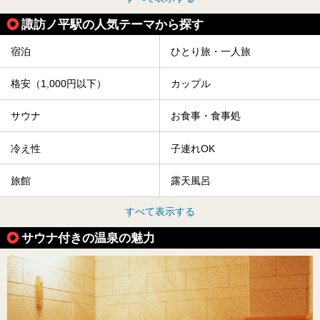
諏訪ノ平駅の人気テーマから探す
宿泊
ひとり旅・一人旅
格安（1,000円以下）
カップル
サウナ
お食事・食事処
冷え性
子連れOK
旅館
露天風呂
すべて表示する
サウナ付きの温泉の魅力