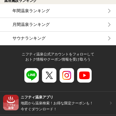
温浴施設ランキング
年間温泉ランキング
月間温泉ランキング
サウナランキング
ニフティ温泉公式アカウントをフォローして
おトク情報やクーポン情報を受け取ろう
ニフティ温泉アプリ
地図から温泉検索！お得な限定クーポンも！
今すぐダウンロード！