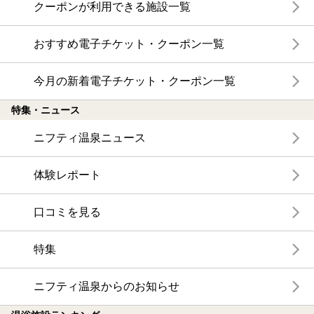
クーポンが利用できる施設一覧
おすすめ電子チケット・クーポン一覧
今月の新着電子チケット・クーポン一覧
特集・ニュース
ニフティ温泉ニュース
体験レポート
口コミを見る
特集
ニフティ温泉からのお知らせ