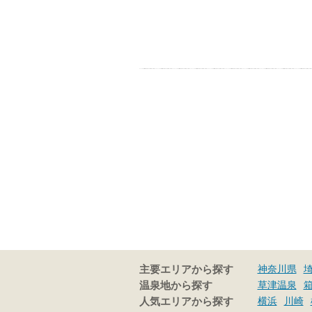
神奈川県
主要エリアから探す
草津温泉
温泉地から探す
横浜
川崎
人気エリアから探す