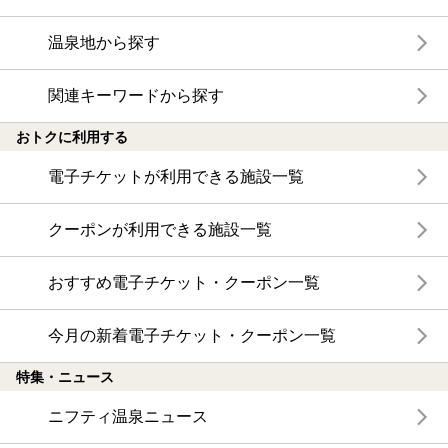
温泉地から探す
関連キーワードから探す
おトクに利用する
電子チケットが利用できる施設一覧
クーポンが利用できる施設一覧
おすすめ電子チケット・クーポン一覧
今月の新着電子チケット・クーポン一覧
特集・ニュース
ニフティ温泉ニュース