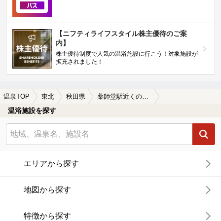
【ニフティライフスタイル株主優待のご案
内】
株主優待制度で人気の温浴施設に行こう！対象施設が
拡充されました！
温泉TOP
東北
秋田県
薬師堂駅近くの温泉、日帰り温泉、スーパー銭湯おすすめ
温浴施設を探す
エリアから探す
地図から探す
特徴から探す