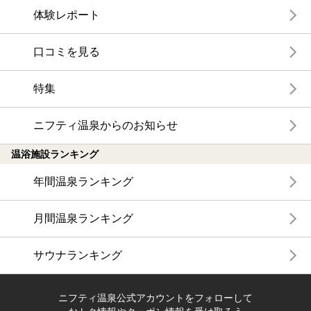
体験レポート
口コミを見る
特集
ニフティ温泉からのお知らせ
温浴施設ランキング
年間温泉ランキング
月間温泉ランキング
サウナランキング
ニフティ温泉公式アカウントをフォローして