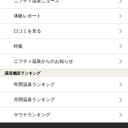
ニフティ温泉ニュース
体験レポート
口コミを見る
特集
ニフティ温泉からのお知らせ
温浴施設ランキング
年間温泉ランキング
月間温泉ランキング
サウナランキング