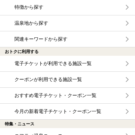
特徴から探す
温泉地から探す
関連キーワードから探す
おトクに利用する
電子チケットが利用できる施設一覧
クーポンが利用できる施設一覧
おすすめ電子チケット・クーポン一覧
今月の新着電子チケット・クーポン一覧
特集・ニュース