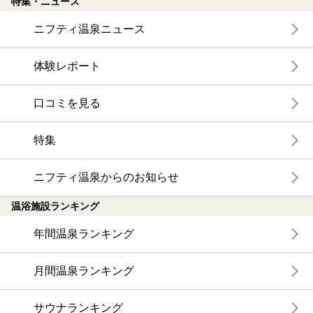
特集・ニュース
ニフティ温泉ニュース
体験レポート
口コミを見る
特集
ニフティ温泉からのお知らせ
温浴施設ランキング
年間温泉ランキング
月間温泉ランキング
サウナランキング