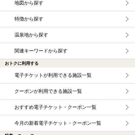
地図から探す
特徴から探す
温泉地から探す
関連キーワードから探す
おトクに利用する
電子チケットが利用できる施設一覧
クーポンが利用できる施設一覧
おすすめ電子チケット・クーポン一覧
今月の新着電子チケット・クーポン一覧