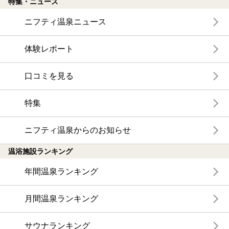
特集・ニュース
ニフティ温泉ニュース
体験レポート
口コミを見る
特集
ニフティ温泉からのお知らせ
温浴施設ランキング
年間温泉ランキング
月間温泉ランキング
サウナランキング