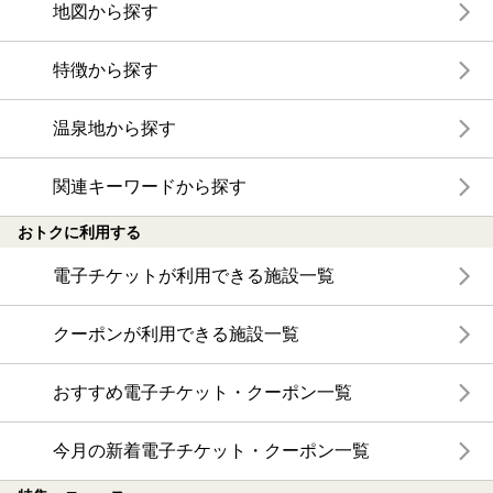
地図から探す
特徴から探す
温泉地から探す
関連キーワードから探す
おトクに利用する
電子チケットが利用できる施設一覧
クーポンが利用できる施設一覧
おすすめ電子チケット・クーポン一覧
今月の新着電子チケット・クーポン一覧