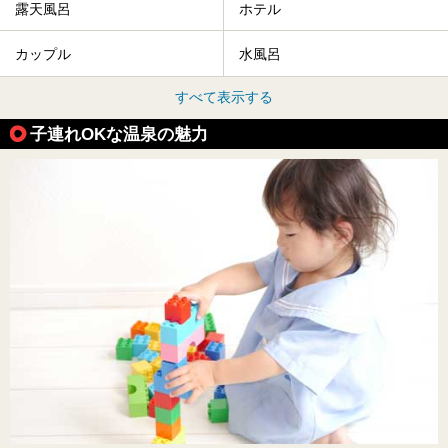
露天風呂
ホテル
カップル
水風呂
すべて表示する
子連れOKな温泉の魅力