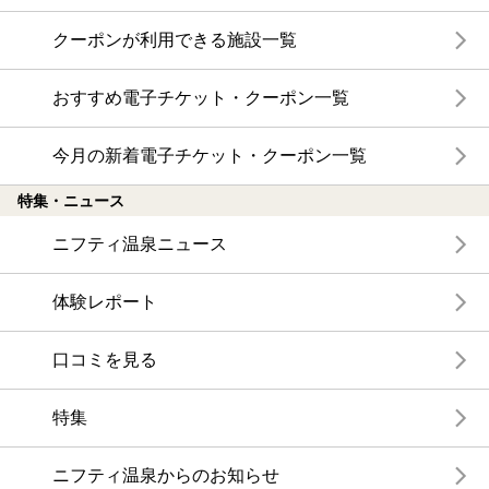
クーポンが利用できる施設一覧
おすすめ電子チケット・クーポン一覧
今月の新着電子チケット・クーポン一覧
特集・ニュース
ニフティ温泉ニュース
体験レポート
口コミを見る
特集
ニフティ温泉からのお知らせ