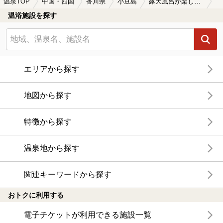
温泉TOP
中国・四国
香川県
小豆島
露天風呂が楽しめる小豆島の温泉、日帰り温泉、スーパー銭湯おすすめ
温浴施設を探す
エリアから探す
地図から探す
特徴から探す
温泉地から探す
関連キーワードから探す
おトクに利用する
電子チケットが利用できる施設一覧