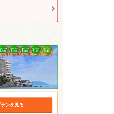
>
プランを見る