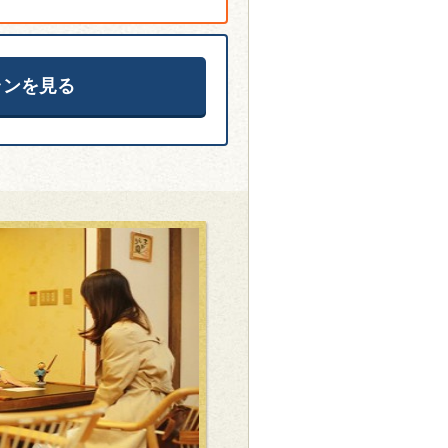
ランを見る