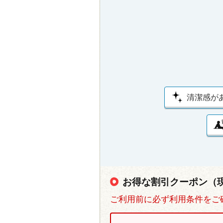
清潔感が
お得な割引クーポン（
ご利用前に必ず利用条件をご