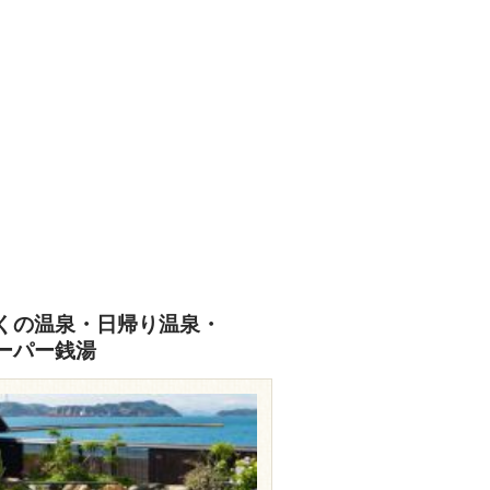
くの温泉・日帰り温泉・
ーパー銭湯