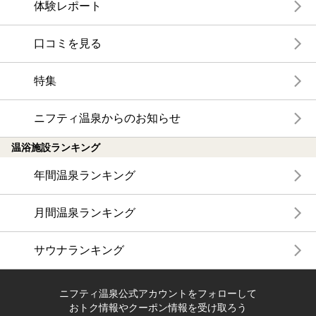
体験レポート
口コミを見る
特集
ニフティ温泉からのお知らせ
温浴施設ランキング
年間温泉ランキング
月間温泉ランキング
サウナランキング
ニフティ温泉公式アカウントをフォローして
おトク情報やクーポン情報を受け取ろう