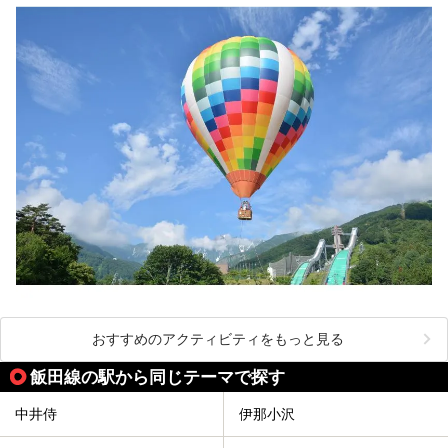
おすすめのアクティビティをもっと見る
飯田線の駅から同じテーマで探す
中井侍
伊那小沢