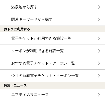
温泉地から探す
関連キーワードから探す
おトクに利用する
電子チケットが利用できる施設一覧
クーポンが利用できる施設一覧
おすすめ電子チケット・クーポン一覧
今月の新着電子チケット・クーポン一覧
特集・ニュース
ニフティ温泉ニュース