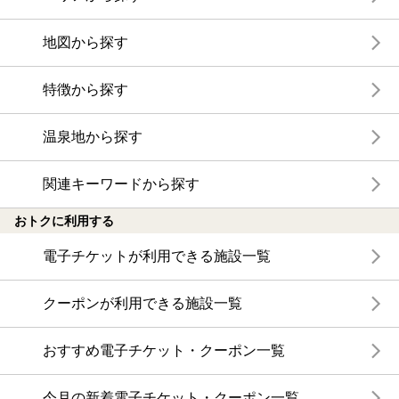
地図から探す
特徴から探す
温泉地から探す
関連キーワードから探す
おトクに利用する
電子チケットが利用できる施設一覧
クーポンが利用できる施設一覧
おすすめ電子チケット・クーポン一覧
今月の新着電子チケット・クーポン一覧