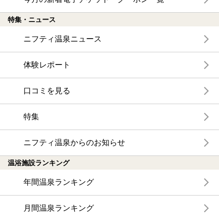
特集・ニュース
ニフティ温泉ニュース
体験レポート
口コミを見る
特集
ニフティ温泉からのお知らせ
温浴施設ランキング
年間温泉ランキング
月間温泉ランキング