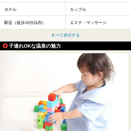
ホテル
カップル
駅近（徒歩10分以内）
エステ・マッサージ
すべて表示する
子連れOKな温泉の魅力