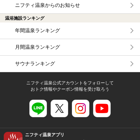
ニフティ温泉からのお知らせ
温浴施設ランキング
年間温泉ランキング
月間温泉ランキング
サウナランキング
ニフティ温泉公式アカウントをフォローして
おトク情報やクーポン情報を受け取ろう
ニフティ温泉アプリ