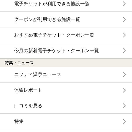
電子チケットが利用できる施設一覧
クーポンが利用できる施設一覧
おすすめ電子チケット・クーポン一覧
今月の新着電子チケット・クーポン一覧
特集・ニュース
ニフティ温泉ニュース
体験レポート
口コミを見る
特集