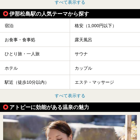
すべて表示する
伊那松島駅の人気テーマから探す
宿泊
格安（1,000円以下）
お食事・食事処
露天風呂
ひとり旅・一人旅
サウナ
ホテル
カップル
駅近（徒歩10分以内）
エステ・マッサージ
すべて表示する
アトピーに効能がある温泉の魅力