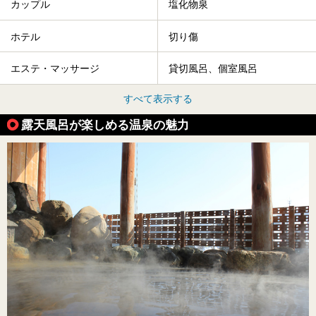
カップル
塩化物泉
ホテル
切り傷
エステ・マッサージ
貸切風呂、個室風呂
すべて表示する
露天風呂が楽しめる温泉の魅力