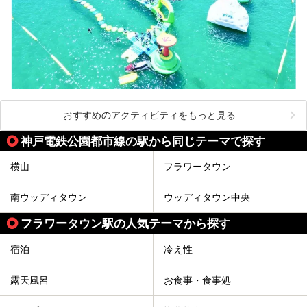
おすすめのアクティビティをもっと見る
神戸電鉄公園都市線の駅から同じテーマで探す
横山
フラワータウン
南ウッディタウン
ウッディタウン中央
フラワータウン駅の人気テーマから探す
宿泊
冷え性
露天風呂
お食事・食事処