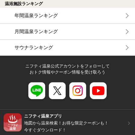
温浴施設ランキング
年間温泉ランキング
月間温泉ランキング
サウナランキング
ニフティ温泉公式アカウントをフォローして
おトク情報やクーポン情報を受け取ろう
ニフティ温泉アプリ
地図から温泉検索！お得な限定クーポンも！
今すぐダウンロード！