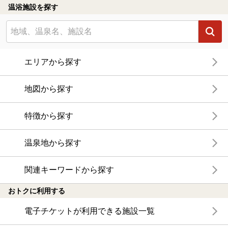
温浴施設を探す
エリアから探す
地図から探す
特徴から探す
温泉地から探す
関連キーワードから探す
おトクに利用する
電子チケットが利用できる施設一覧