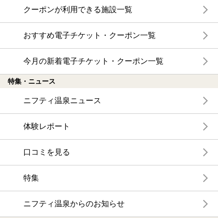
クーポンが利用できる施設一覧
おすすめ電子チケット・クーポン一覧
今月の新着電子チケット・クーポン一覧
特集・ニュース
ニフティ温泉ニュース
体験レポート
口コミを見る
特集
ニフティ温泉からのお知らせ