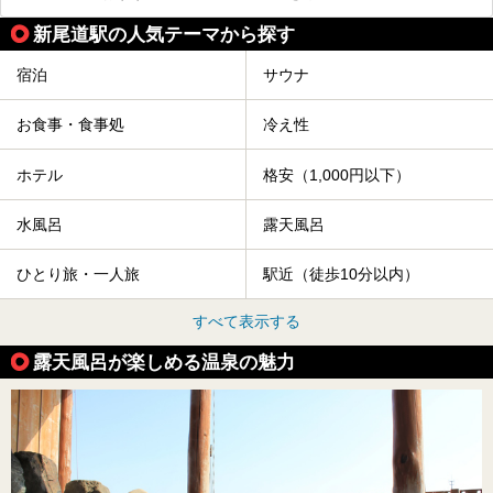
新尾道駅の人気テーマから探す
宿泊
サウナ
お食事・食事処
冷え性
ホテル
格安（1,000円以下）
水風呂
露天風呂
ひとり旅・一人旅
駅近（徒歩10分以内）
すべて表示する
露天風呂が楽しめる温泉の魅力