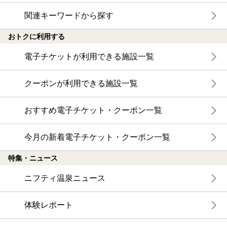
関連キーワードから探す
おトクに利用する
電子チケットが利用できる施設一覧
クーポンが利用できる施設一覧
おすすめ電子チケット・クーポン一覧
今月の新着電子チケット・クーポン一覧
特集・ニュース
ニフティ温泉ニュース
体験レポート