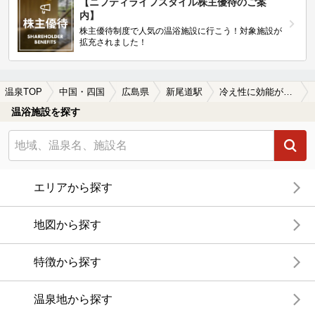
【ニフティライフスタイル株主優待のご案
内】
株主優待制度で人気の温浴施設に行こう！対象施設が
拡充されました！
温泉TOP
中国・四国
広島県
新尾道駅
冷え性に効能がある新尾道駅近くの温泉、日帰り温泉、スーパー銭湯おすすめ
温浴施設を探す
エリアから探す
地図から探す
特徴から探す
温泉地から探す