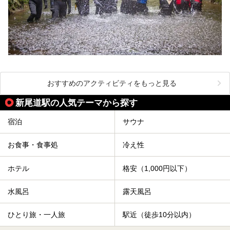
おすすめのアクティビティをもっと見る
新尾道駅の人気テーマから探す
宿泊
サウナ
お食事・食事処
冷え性
ホテル
格安（1,000円以下）
水風呂
露天風呂
ひとり旅・一人旅
駅近（徒歩10分以内）