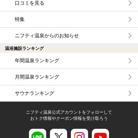
口コミを見る
特集
ニフティ温泉からのお知らせ
温浴施設ランキング
年間温泉ランキング
月間温泉ランキング
サウナランキング
ニフティ温泉公式アカウントをフォローして
おトク情報やクーポン情報を受け取ろう