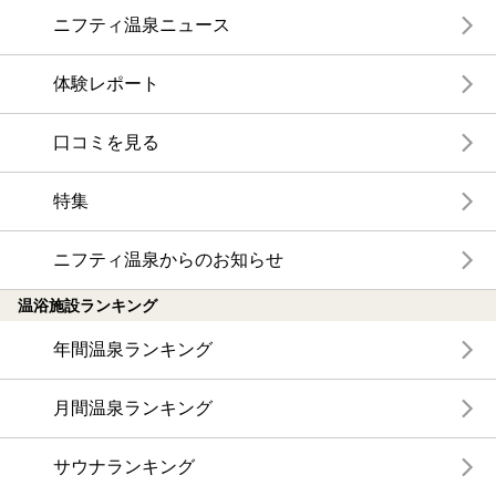
ニフティ温泉ニュース
体験レポート
口コミを見る
特集
ニフティ温泉からのお知らせ
温浴施設ランキング
年間温泉ランキング
月間温泉ランキング
サウナランキング