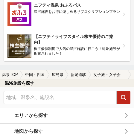
ニフティ温泉 おふろパス
温浴施設をお得に楽しめるサブスクリプションプラン
【ニフティライフスタイル株主優待のご案
内】
株主優待制度で人気の温浴施設に行こう！対象施設が
拡充されました！
温泉TOP
中国・四国
広島県
新尾道駅
女子旅・女子会におすすめの新尾道駅近くの温泉、日帰り温泉、スーパー銭湯おすすめ
温浴施設を探す
エリアから探す
地図から探す