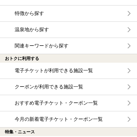
特徴から探す
温泉地から探す
関連キーワードから探す
おトクに利用する
電子チケットが利用できる施設一覧
クーポンが利用できる施設一覧
おすすめ電子チケット・クーポン一覧
今月の新着電子チケット・クーポン一覧
特集・ニュース