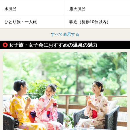
水風呂
露天風呂
ひとり旅・一人旅
駅近（徒歩10分以内）
すべて表示する
女子旅・女子会におすすめの温泉の魅力