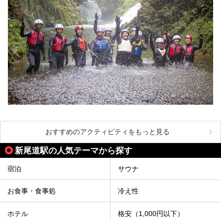
おすすめのアクティビティをもっと見る
新尾道駅の人気テーマから探す
宿泊
サウナ
お食事・食事処
冷え性
ホテル
格安（1,000円以下）