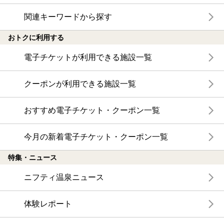
関連キーワードから探す
おトクに利用する
電子チケットが利用できる施設一覧
クーポンが利用できる施設一覧
おすすめ電子チケット・クーポン一覧
今月の新着電子チケット・クーポン一覧
特集・ニュース
ニフティ温泉ニュース
体験レポート