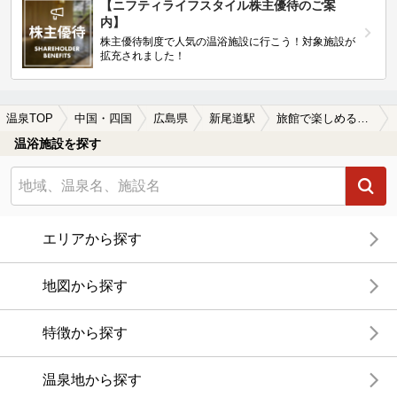
【ニフティライフスタイル株主優待のご案
内】
株主優待制度で人気の温浴施設に行こう！対象施設が
拡充されました！
温泉TOP
中国・四国
広島県
新尾道駅
旅館で楽しめる新尾道駅近くの温泉、日帰り温泉、スーパー銭湯おすすめ
温浴施設を探す
エリアから探す
地図から探す
特徴から探す
温泉地から探す