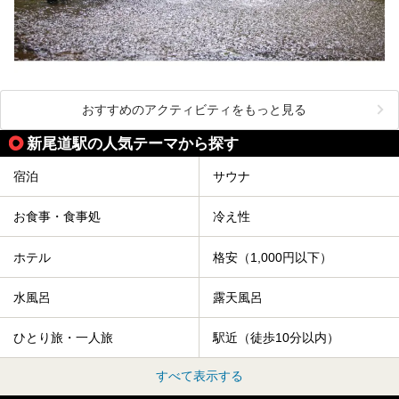
おすすめのアクティビティをもっと見る
新尾道駅の人気テーマから探す
宿泊
サウナ
お食事・食事処
冷え性
ホテル
格安（1,000円以下）
水風呂
露天風呂
ひとり旅・一人旅
駅近（徒歩10分以内）
すべて表示する