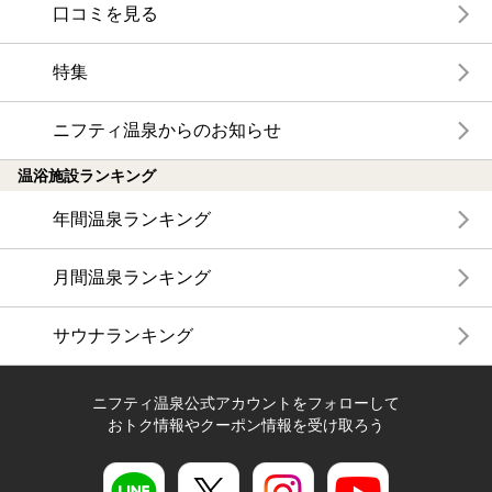
口コミを見る
特集
ニフティ温泉からのお知らせ
温浴施設ランキング
年間温泉ランキング
月間温泉ランキング
サウナランキング
ニフティ温泉公式アカウントをフォローして
おトク情報やクーポン情報を受け取ろう