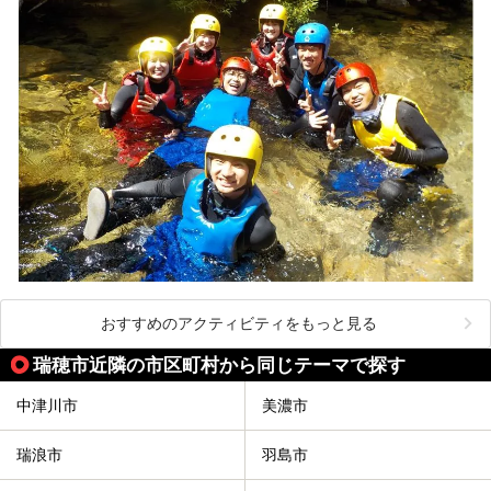
おすすめのアクティビティをもっと見る
瑞穂市近隣の市区町村から同じテーマで探す
中津川市
美濃市
瑞浪市
羽島市