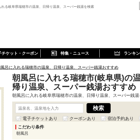
入れる岐阜県瑞穂市の温泉、日帰り温泉、スーパー銭湯を検索
子チケット・クーポン
特集・ニュース
ランキン
朝風呂に入れる瑞穂市の温泉、日帰り温泉、スーパー銭湯おすすめ
朝風呂に入れる瑞穂市(岐阜県)の
帰り温泉、スーパー銭湯おすすめ
朝風呂に入れる岐阜県瑞穂市の温泉、日帰り温泉、スーパー銭湯
電子チケットあり
クーポンあり
宿泊予約あり
こだわり条件
朝風呂