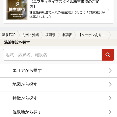
【ニフティライフスタイル株主優待のご案
内】
株主優待制度で人気の温浴施設に行こう！対象施設が
拡充されました！
温泉TOP
九州・沖縄
福岡県
津福駅
【クーポンあり】露天風呂が楽しめる津福駅近くの温泉、日帰り温泉、スーパー銭湯おすすめ
温浴施設を探す
エリアから探す
地図から探す
特徴から探す
温泉地から探す