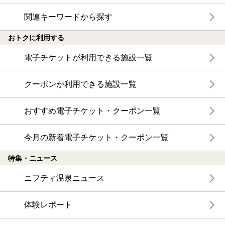
関連キーワードから探す
おトクに利用する
電子チケットが利用できる施設一覧
クーポンが利用できる施設一覧
おすすめ電子チケット・クーポン一覧
今月の新着電子チケット・クーポン一覧
特集・ニュース
ニフティ温泉ニュース
体験レポート