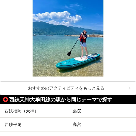
おすすめのアクティビティをもっと見る
西鉄天神大牟田線の駅から同じテーマで探す
西鉄福岡（天神）
薬院
西鉄平尾
高宮