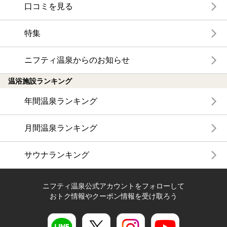
口コミを見る
特集
ニフティ温泉からのお知らせ
温浴施設ランキング
年間温泉ランキング
月間温泉ランキング
サウナランキング
ニフティ温泉公式アカウントをフォローして
おトク情報やクーポン情報を受け取ろう