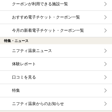
クーポンが利用できる施設一覧
おすすめ電子チケット・クーポン一覧
今月の新着電子チケット・クーポン一覧
特集・ニュース
ニフティ温泉ニュース
体験レポート
口コミを見る
特集
ニフティ温泉からのお知らせ