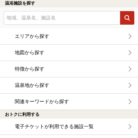
温浴施設を探す
エリアから探す
地図から探す
特徴から探す
温泉地から探す
関連キーワードから探す
おトクに利用する
電子チケットが利用できる施設一覧