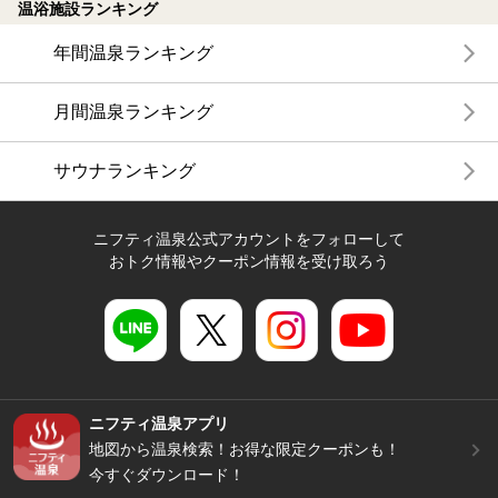
温浴施設ランキング
年間温泉ランキング
月間温泉ランキング
サウナランキング
ニフティ温泉公式アカウントをフォローして
おトク情報やクーポン情報を受け取ろう
ニフティ温泉アプリ
地図から温泉検索！お得な限定クーポンも！
今すぐダウンロード！