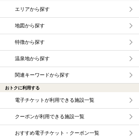
エリアから探す
地図から探す
特徴から探す
温泉地から探す
関連キーワードから探す
おトクに利用する
電子チケットが利用できる施設一覧
クーポンが利用できる施設一覧
おすすめ電子チケット・クーポン一覧