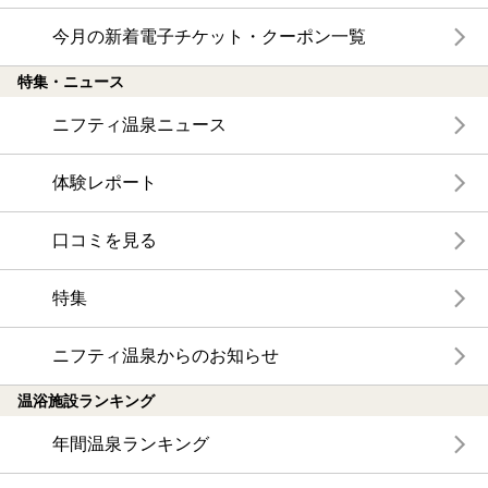
今月の新着電子チケット・クーポン一覧
特集・ニュース
ニフティ温泉ニュース
体験レポート
口コミを見る
特集
ニフティ温泉からのお知らせ
温浴施設ランキング
年間温泉ランキング