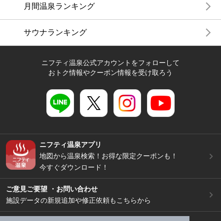
月間温泉ランキング
サウナランキング
ニフティ温泉公式アカウントをフォローして
おトク情報やクーポン情報を受け取ろう
ニフティ温泉アプリ
地図から温泉検索！お得な限定クーポンも！
今すぐダウンロード！
ご意見ご要望 ・お問い合わせ
施設データの新規追加や修正依頼もこちらから