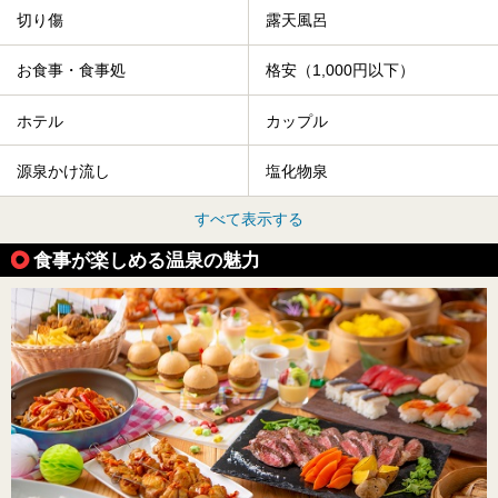
切り傷
露天風呂
お食事・食事処
格安（1,000円以下）
ホテル
カップル
源泉かけ流し
塩化物泉
すべて表示する
食事が楽しめる温泉の魅力