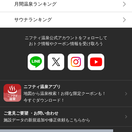
月間温泉ランキング
サウナランキング
ニフティ温泉公式アカウントをフォローして
おトク情報やクーポン情報を受け取ろう
ニフティ温泉アプリ
地図から温泉検索！お得な限定クーポンも！
今すぐダウンロード！
ご意見ご要望 ・お問い合わせ
施設データの新規追加や修正依頼もこちらから