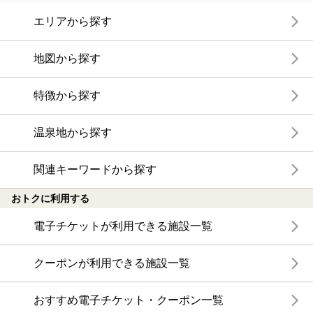
エリアから探す
地図から探す
特徴から探す
温泉地から探す
関連キーワードから探す
おトクに利用する
電子チケットが利用できる施設一覧
クーポンが利用できる施設一覧
おすすめ電子チケット・クーポン一覧