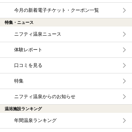
今月の新着電子チケット・クーポン一覧
特集・ニュース
ニフティ温泉ニュース
体験レポート
口コミを見る
特集
ニフティ温泉からのお知らせ
温浴施設ランキング
年間温泉ランキング