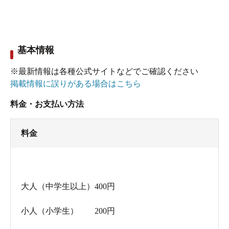
基本情報
※最新情報は各種公式サイトなどでご確認ください
掲載情報に誤りがある場合はこちら
料金・お支払い方法
料金
大人（中学生以上）400円
小人（小学生） 200円