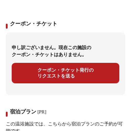
クーポン・チケット
申し訳ございません。現在この施設の
クーポン・チケットはありません。
クーポン・チケット発行の
リクエストを送る
宿泊プラン
[PR]
この温浴施設では、こちらから宿泊プランのご予約が可
能です。