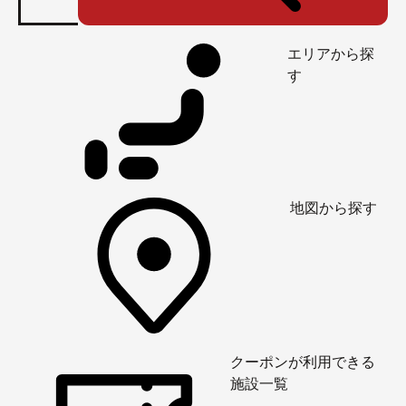
エリアから探
す
地図から探す
クーポンが利用できる
施設一覧