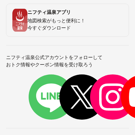
ニフティ温泉アプリ
地図検索がもっと便利に！
今すぐダウンロード
ニフティ温泉公式アカウントをフォローして
おトク情報やクーポン情報を受け取ろう