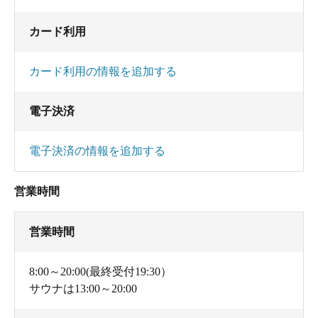
カード利用
カード利用の情報を追加する
電子決済
電子決済の情報を追加する
営業時間
営業時間
8:00～20:00(最終受付19:30）
サウナは13:00～20:00