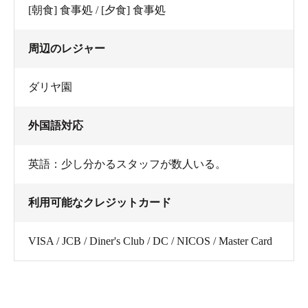
[朝食] 食事処 / [夕食] 食事処
周辺のレジャー
ダリヤ園
外国語対応
英語：少し分かるスタッフが数人いる。
利用可能なクレジットカード
VISA / JCB / Diner's Club / DC / NICOS / Master Card