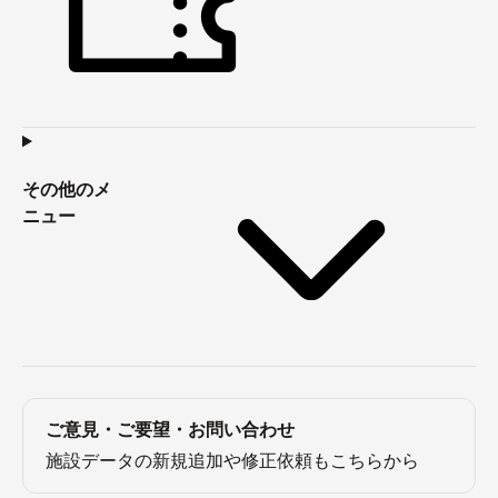
その他のメ
ニュー
ご意見・ご要望・お問い合わせ
施設データの新規追加や修正依頼もこちらから