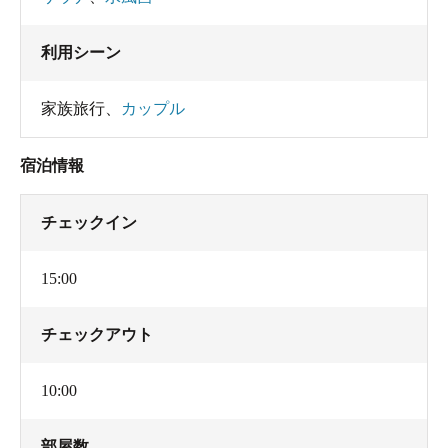
利用シーン
家族旅行
、
カップル
宿泊情報
チェックイン
15:00
チェックアウト
10:00
部屋数