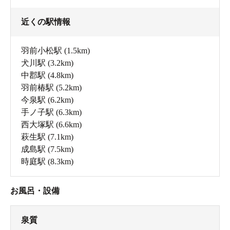
近くの駅情報
羽前小松駅
(1.5km)
犬川駅
(3.2km)
中郡駅
(4.8km)
羽前椿駅
(5.2km)
今泉駅
(6.2km)
手ノ子駅
(6.3km)
西大塚駅
(6.6km)
萩生駅
(7.1km)
成島駅
(7.5km)
時庭駅
(8.3km)
お風呂・設備
泉質