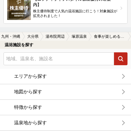
内】
株主優待制度で人気の温浴施設に行こう！対象施設が
拡充されました！
九州・沖縄
大分県
湯布院周辺
塚原温泉
食事が楽しめる塚原温泉の温泉、日帰り温泉、スーパー銭湯おすすめ
温浴施設を探す
エリアから探す
地図から探す
特徴から探す
温泉地から探す