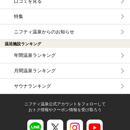
口コミを見る
特集
ニフティ温泉からのお知らせ
温浴施設ランキング
年間温泉ランキング
月間温泉ランキング
サウナランキング
ニフティ温泉公式アカウントをフォローして
おトク情報やクーポン情報を受け取ろう