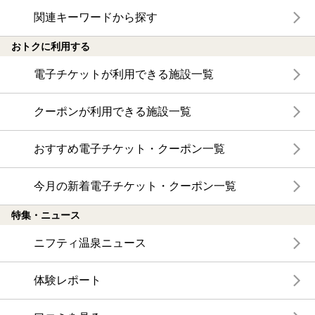
関連キーワードから探す
おトクに利用する
電子チケットが利用できる施設一覧
クーポンが利用できる施設一覧
おすすめ電子チケット・クーポン一覧
今月の新着電子チケット・クーポン一覧
特集・ニュース
ニフティ温泉ニュース
体験レポート