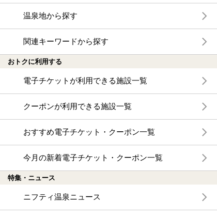
温泉地から探す
関連キーワードから探す
おトクに利用する
電子チケットが利用できる施設一覧
クーポンが利用できる施設一覧
おすすめ電子チケット・クーポン一覧
今月の新着電子チケット・クーポン一覧
特集・ニュース
ニフティ温泉ニュース