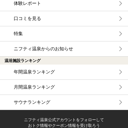
体験レポート
口コミを見る
特集
ニフティ温泉からのお知らせ
温浴施設ランキング
年間温泉ランキング
月間温泉ランキング
サウナランキング
ニフティ温泉公式アカウントをフォローして
おトク情報やクーポン情報を受け取ろう