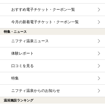
おすすめ電子チケット・クーポン一覧
今月の新着電子チケット・クーポン一覧
特集・ニュース
ニフティ温泉ニュース
体験レポート
口コミを見る
特集
ニフティ温泉からのお知らせ
温浴施設ランキング