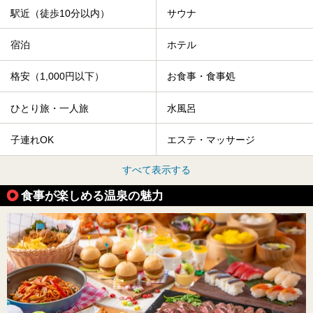
駅近（徒歩10分以内）
サウナ
宿泊
ホテル
格安（1,000円以下）
お食事・食事処
ひとり旅・一人旅
水風呂
子連れOK
エステ・マッサージ
すべて表示する
食事が楽しめる温泉の魅力