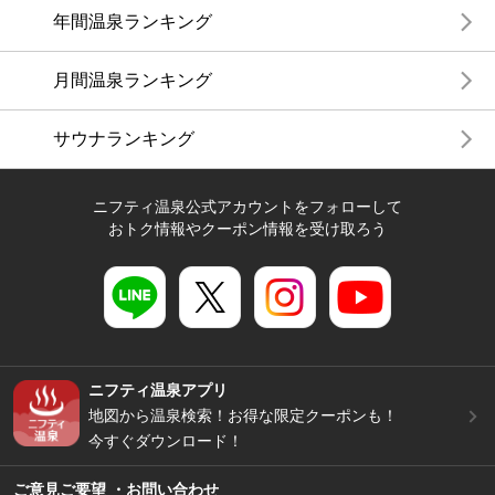
年間温泉ランキング
月間温泉ランキング
サウナランキング
ニフティ温泉公式アカウントをフォローして
おトク情報やクーポン情報を受け取ろう
ニフティ温泉アプリ
地図から温泉検索！お得な限定クーポンも！
今すぐダウンロード！
ご意見ご要望 ・お問い合わせ