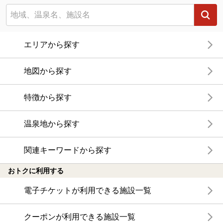
エリアから探す
地図から探す
特徴から探す
温泉地から探す
関連キーワードから探す
おトクに利用する
電子チケットが利用できる施設一覧
クーポンが利用できる施設一覧