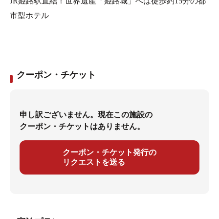
JR姫路駅直結！世界遺産「姫路城」へは徒歩約15分の都
市型ホテル
クーポン・チケット
申し訳ございません。現在この施設の
クーポン・チケットはありません。
クーポン・チケット発行の
リクエストを送る