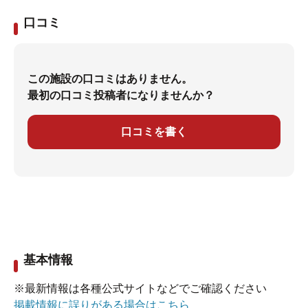
口コミ
この施設の口コミはありません。
最初の口コミ投稿者になりませんか？
口コミを書く
基本情報
※最新情報は各種公式サイトなどでご確認ください
掲載情報に誤りがある場合はこちら