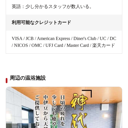
英語：少し分かるスタッフが数人いる。
利用可能なクレジットカード
VISA / JCB / American Express / Diner's Club / UC / DC
/ NICOS / OMC / UFJ Card / Master Card / 楽天カード
周辺の温浴施設