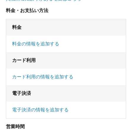
料金・お支払い方法
料金
料金の情報を追加する
カード利用
カード利用の情報を追加する
電子決済
電子決済の情報を追加する
営業時間