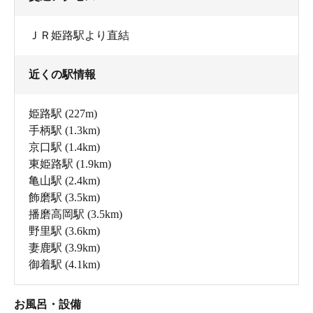
ＪＲ姫路駅より直結
近くの駅情報
姫路駅
(227m)
手柄駅
(1.3km)
京口駅
(1.4km)
東姫路駅
(1.9km)
亀山駅
(2.4km)
飾磨駅
(3.5km)
播磨高岡駅
(3.5km)
野里駅
(3.6km)
妻鹿駅
(3.9km)
御着駅
(4.1km)
お風呂・設備