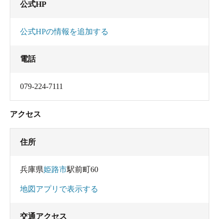
公式HP
公式HPの情報を追加する
電話
079-224-7111
アクセス
住所
兵庫県
姫路市
駅前町60
地図アプリで表示する
交通アクセス