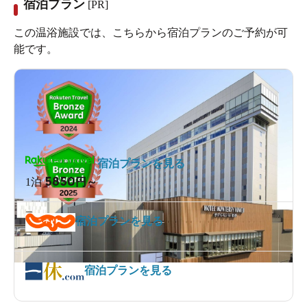
宿泊プラン
[PR]
この温浴施設では、こちらから宿泊プランのご予約が可
能です。
宿泊プランを見る
5850
1泊
円～
宿泊プランを見る
宿泊プランを見る