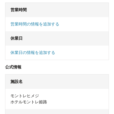
営業時間
営業時間の情報を追加する
休業日
休業日の情報を追加する
公式情報
施設名
モントレヒメジ
ホテルモントレ姫路