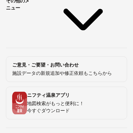
その他のメ
ニュー
ご意見・ご要望・お問い合わせ
施設データの新規追加や修正依頼もこちらから
ニフティ温泉アプリ
地図検索がもっと便利に！
今すぐダウンロード