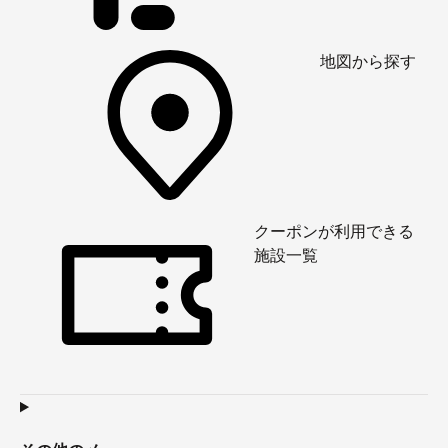
地図から探す
クーポンが利用できる
施設一覧