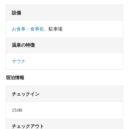
設備
お食事・食事処
、
駐車場
温泉の特徴
サウナ
宿泊情報
チェックイン
15:00
チェックアウト