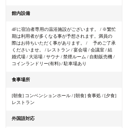
館内設備
4Fに宿泊者専用の温浴施設がございます。 / ※繁忙
期は利用者が多くなる事が予想されます。満員の
際はお待ちいただく事があります。 / 予めご了承
くださいませ。 / レストラン / 宴会場 / 会議室 / 結
婚式場 / 大浴場 / サウナ / 禁煙ルーム / 自動販売機 /
コインランドリー(有料) / 駐車場あり
食事場所
[朝食] コンベンションホール / [朝食] 食事処 / [夕食]
レストラン
外国語対応